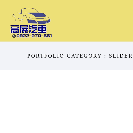
PORTFOLIO CATEGORY : SLIDER