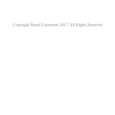
Copyright Brand Exponents 2017. All Rights Reserved