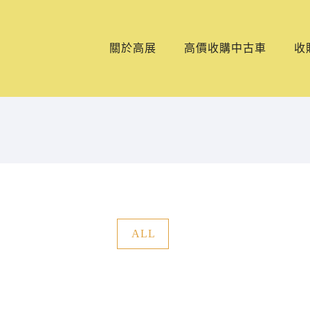
關於高展
高價收購中古車
收
ALL