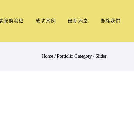
購服務流程
成功案例
最新消息
聯絡我們
Home
/ Portfolio Category /
Slider