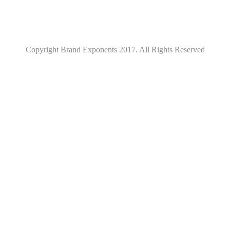
Copyright Brand Exponents 2017. All Rights Reserved