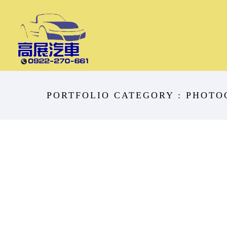
PORTFOLIO CATEGORY : PHOT