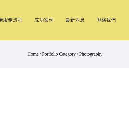
購服務流程
成功案例
最新消息
聯絡我們
Home
/ Portfolio Category /
Photography